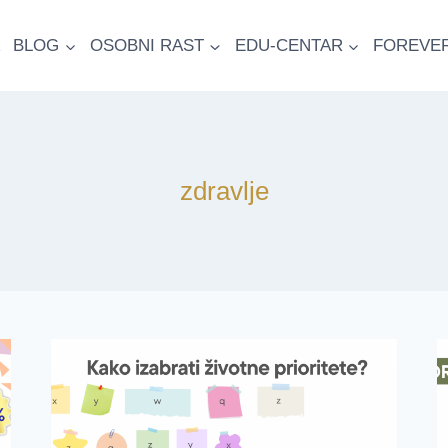
BLOG
OSOBNI RAST
EDU-CENTAR
FOREVE
zdravlje