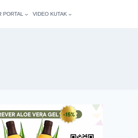
R PORTAL
VIDEO KUTAK