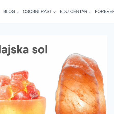
BLOG
OSOBNI RAST
EDU-CENTAR
FOREVE