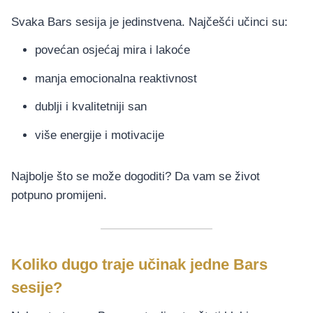
Svaka Bars sesija je jedinstvena. Najčešći učinci su:
povećan osjećaj mira i lakoće
manja emocionalna reaktivnost
dublji i kvalitetniji san
više energije i motivacije
Najbolje što se može dogoditi? Da vam se život
potpuno promijeni.
Koliko dugo traje učinak jedne Bars
sesije?