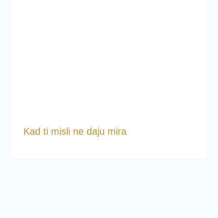
Kad ti misli ne daju mira