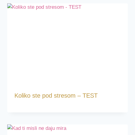
Koliko ste pod stresom – TEST