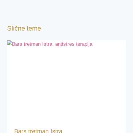
Slične teme
Bars tretman Istra