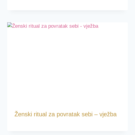
Ženski ritual za povratak sebi – vježba