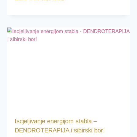
Iscjeljivanje energijom stabla –
DENDROTERAPIJA i sibirski bor!