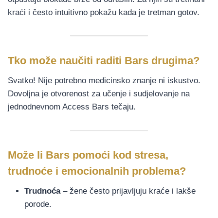
kraći i često intuitivno pokažu kada je tretman gotov.
Tko može naučiti raditi Bars drugima?
Svatko! Nije potrebno medicinsko znanje ni iskustvo.
Dovoljna je otvorenost za učenje i sudjelovanje na
jednodnevnom Access Bars tečaju.
Može li Bars pomoći kod stresa,
trudnoće i emocionalnih problema?
Trudnoća
– žene često prijavljuju kraće i lakše
porode.