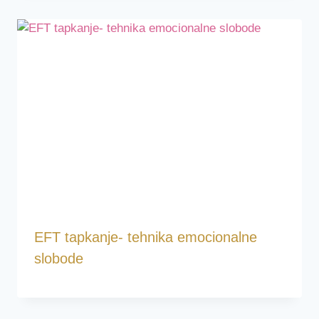
EFT tapkanje- tehnika emocionalne
slobode