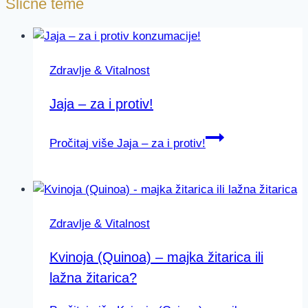
Slične teme
Zdravlje & Vitalnost
Jaja – za i protiv!
Pročitaj više
Jaja – za i protiv!
Zdravlje & Vitalnost
Kvinoja (Quinoa) – majka žitarica ili
lažna žitarica?