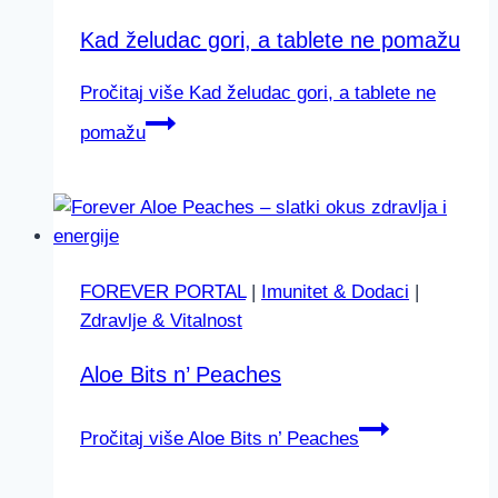
Kad želudac gori, a tablete ne pomažu
Pročitaj više
Kad želudac gori, a tablete ne
pomažu
FOREVER PORTAL
|
Imunitet & Dodaci
|
Zdravlje & Vitalnost
Aloe Bits n’ Peaches
Pročitaj više
Aloe Bits n’ Peaches