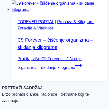
FOREVER PORTAL
|
Probava & Kilogrami
|
Zdravlje & Vitalnost
C9 Forever – čišćenje organizma –
skidanje kilograma
Pročitaj više
C9 Forever – čišćenje
organizma – skidanje kilograma
PRETRAŽI SADRŽAJ
Brzo pronađi članke, radionice i tretmane koji te
zanimaju.