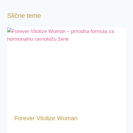
Slične teme
Forever Vitolize Woman