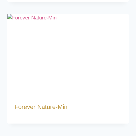
Forever Nature-Min