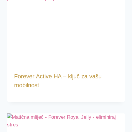
Forever Active HA – ključ za vašu
mobilnost