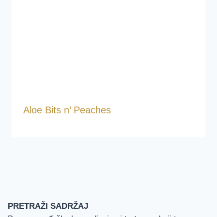
Aloe Bits n’ Peaches
PRETRAŽI SADRŽAJ