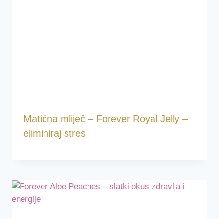
Matična mliječ – Forever Royal Jelly –
eliminiraj stres