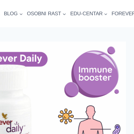
BLOG
OSOBNI RAST
EDU-CENTAR
FOREVE