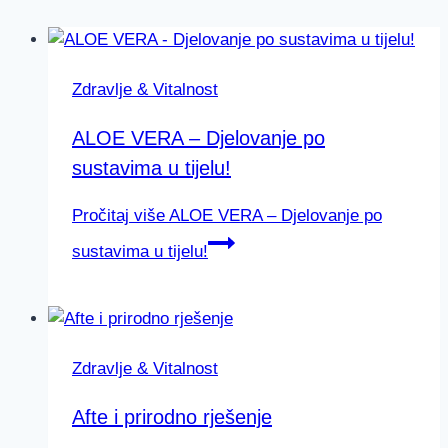
Zdravlje & Vitalnost
ALOE VERA – Djelovanje po
sustavima u tijelu!
Pročitaj više
ALOE VERA – Djelovanje po
sustavima u tijelu!
Zdravlje & Vitalnost
Afte i prirodno rješenje