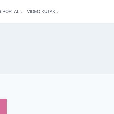
R PORTAL
VIDEO KUTAK