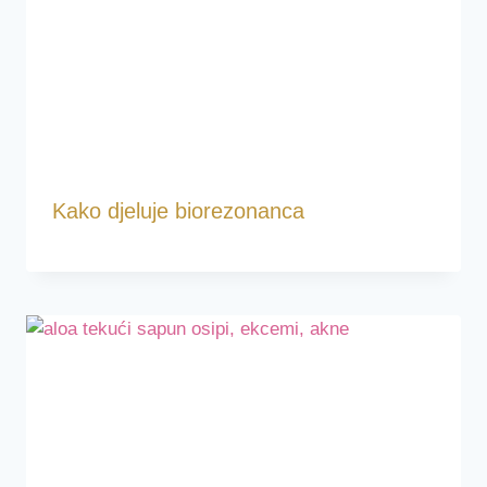
Kako djeluje biorezonanca