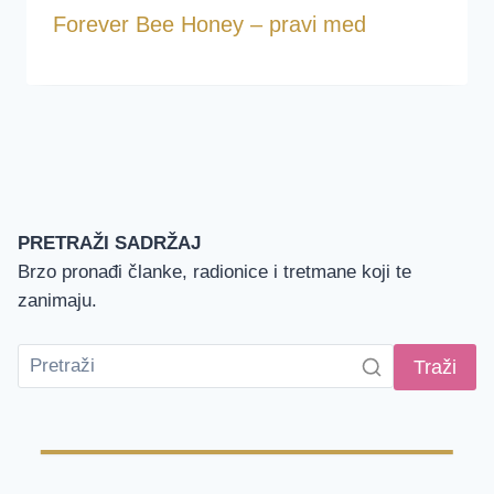
Forever Bee Honey – pravi med
PRETRAŽI SADRŽAJ
Brzo pronađi članke, radionice i tretmane koji te
zanimaju.
Traži