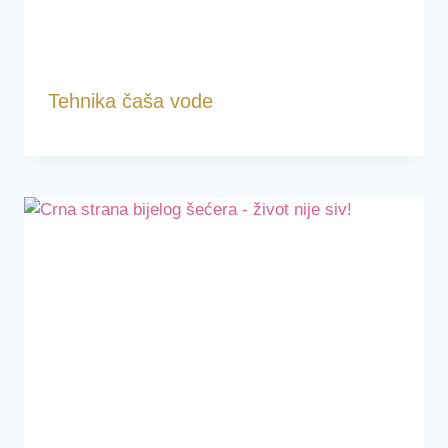
Tehnika čaša vode