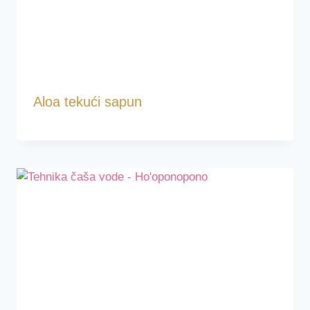
Aloa tekući sapun