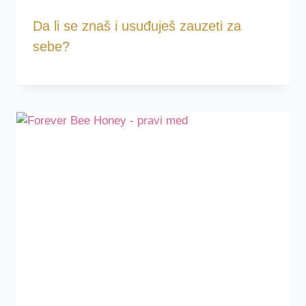
Da li se znaš i usuđuješ zauzeti za
sebe?