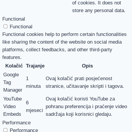
of cookies. It does not
store any personal data.
Functional
Functional
Functional cookies help to perform certain functionalities
like sharing the content of the website on social media
platforms, collect feedbacks, and other third-party
features.
Kolačić
Trajanje
Opis
Google
1
Ovaj kolačić prati posjećenost
Tag
minuta
stranice, učitavanje skripti i tagova.
Manager
YouTube
Ovaj kolačić koristi YouTube za
6
Video
pohranu preferencija i praćenje video
mjeseci
Embeds
sadržaja koji korisnici gledaju.
Performance
Performance