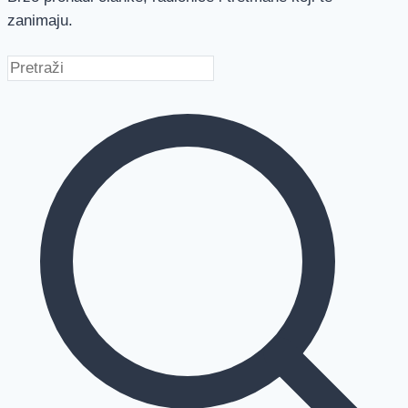
zanimaju.