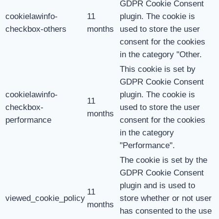
GDPR Cookie Consent
cookielawinfo-
11
plugin. The cookie is
checkbox-others
months
used to store the user
consent for the cookies
in the category "Other.
This cookie is set by
GDPR Cookie Consent
cookielawinfo-
plugin. The cookie is
11
checkbox-
used to store the user
months
performance
consent for the cookies
in the category
"Performance".
The cookie is set by the
GDPR Cookie Consent
plugin and is used to
11
viewed_cookie_policy
store whether or not user
months
has consented to the use