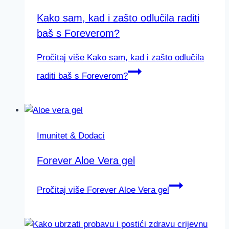
Kako sam, kad i zašto odlučila raditi
baš s Foreverom?
Pročitaj više
Kako sam, kad i zašto odlučila
raditi baš s Foreverom?
Imunitet & Dodaci
Forever Aloe Vera gel
Pročitaj više
Forever Aloe Vera gel