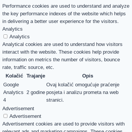
Performance cookies are used to understand and analyze
the key performance indexes of the website which helps
in delivering a better user experience for the visitors.
Analytics
Analytics
Analytical cookies are used to understand how visitors
interact with the website. These cookies help provide
information on metrics the number of visitors, bounce
rate, traffic source, etc.
Kolačić
Trajanje
Opis
Google
Ovaj kolačić omogućuje praćenje
Analytics
2 godine
posjeta i analizu prometa na web
4
stranici.
Advertisement
Advertisement
Advertisement cookies are used to provide visitors with
relevant ads and marketing campaigns. These cookies