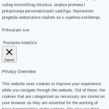
vašeg korisničkog iskustva, analize prometa i
prikazivanja personaliziranih sadržaja. Nastavkom
pregleda webstranice slažete se s uvjetima korištenja.
Prihvaćam sve
.
Postavke kolačića
Zatvori
Privacy Overview
This website uses cookies to improve your experience
while you navigate through the website. Out of these, the
cookies that are categorized as necessary are stored on
your browser as they are essential for the working of