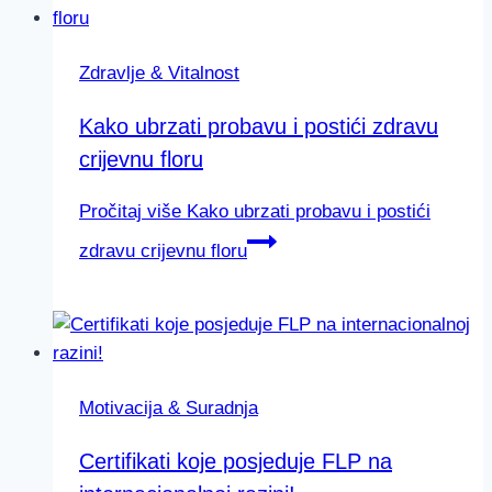
Zdravlje & Vitalnost
Kako ubrzati probavu i postići zdravu
crijevnu floru
Pročitaj više
Kako ubrzati probavu i postići
zdravu crijevnu floru
Motivacija & Suradnja
Certifikati koje posjeduje FLP na