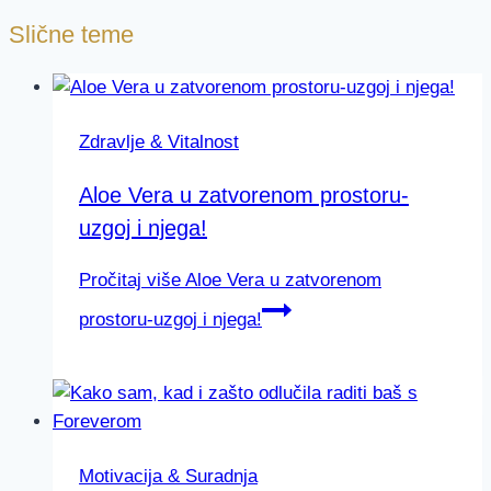
Slične teme
Zdravlje & Vitalnost
Aloe Vera u zatvorenom prostoru-
uzgoj i njega!
Pročitaj više
Aloe Vera u zatvorenom
prostoru-uzgoj i njega!
Motivacija & Suradnja