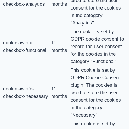
used to store the user
checkbox-analytics
months
consent for the cookies
in the category
"Analytics".
The cookie is set by
GDPR cookie consent to
cookielawinfo-
11
record the user consent
checkbox-functional
months
for the cookies in the
category "Functional".
This cookie is set by
GDPR Cookie Consent
plugin. The cookies is
cookielawinfo-
11
used to store the user
checkbox-necessary
months
consent for the cookies
in the category
"Necessary".
This cookie is set by